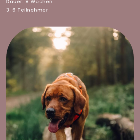
Dauer: 8 Wochen
3-6 Teilnehmer