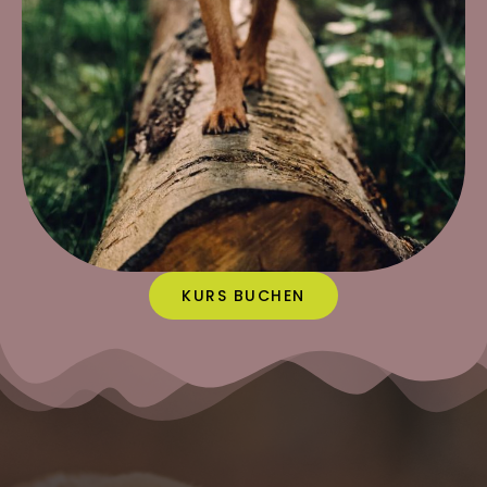
KURS BUCHEN