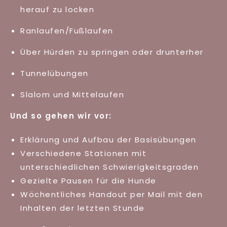
herauf zu locken
Ranlaufen/Fußlaufen
Über Hürden zu springen oder drunterher
Tunnelübungen
Slalom und Mittelaufen
Und so gehen wir vor:
Erklärung und Aufbau der Basisübungen
Verschiedene Stationen mit
unterschiedlichen Schwierigkeitsgraden
Gezielte Pausen für die Hunde
Wöchentliches Handout per Mail mit den
Inhalten der letzten Stunde