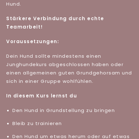
Hund.
Stärkere Verbindung durch echte
Teamarbeit!
Voraussetzungen:
Dein Hund sollte mindestens einen
Junghundekurs abgeschlossen haben oder
einen allgemeinen guten Grundgehorsam und
sich in einer Gruppe wohlfühlen.
In diesem Kurs lernst du
Den Hund in Grundstellung zu bringen
Bleib zu trainieren
Den Hund um etwas herum oder auf etwas