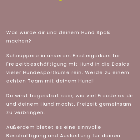
Was würde dir und deinem Hund Spaß
machen?
Schnuppere in unserem Einsteigerkurs für
Freizeitbeschäftigung mit Hund in die Basics
vieler Hundesportkurse rein. Werde zu einem
echten Team mit deinem Hund!
Du wirst begeistert sein, wie viel Freude es dir
und deinem Hund macht, Freizeit gemeinsam
zu verbringen.
Außerdem bietet es eine sinnvolle
Beschäftigung und Auslastung für deinen