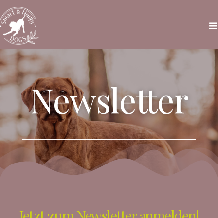
Newsletter
Jetzt zum Newsletter anmelden!