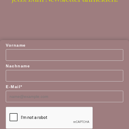
Vorname
Nachname
E-Mail*